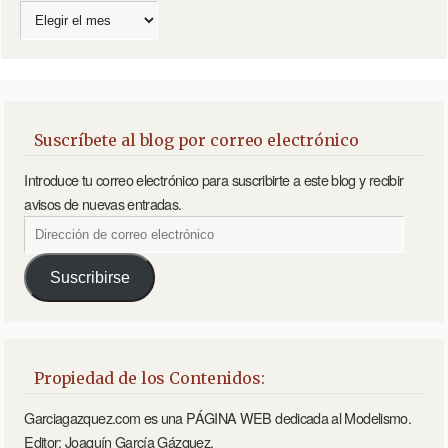
Suscríbete al blog por correo electrónico
Introduce tu correo electrónico para suscribirte a este blog y recibir
avisos de nuevas entradas.
Suscribirse
Propiedad de los Contenidos:
Garciagazquez.com es una PÁGINA WEB dedicada al Modelismo.
Editor: Joaquín García Gázquez.