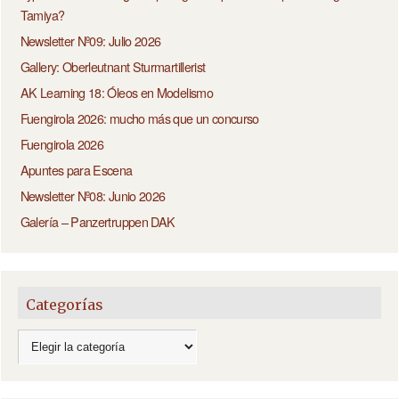
Tamiya?
Newsletter Nº09: Julio 2026
Gallery: Oberleutnant Sturmartillerist
AK Learning 18: Óleos en Modelismo
Fuengirola 2026: mucho más que un concurso
Fuengirola 2026
Apuntes para Escena
Newsletter Nº08: Junio 2026
Galería – Panzertruppen DAK
Categorías