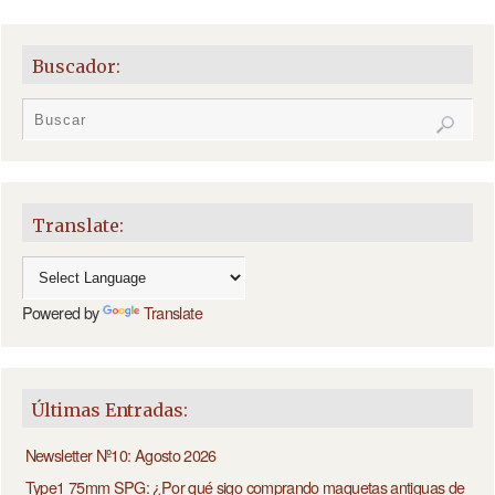
Buscador:
Translate:
Powered by
Translate
Últimas Entradas:
Newsletter Nº10: Agosto 2026
Type1 75mm SPG: ¿Por qué sigo comprando maquetas antiguas de