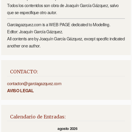
Todos los contenidos son obra de Joaquín García Gázquez, salvo
que se especifique otro autor.
Garciagazquez.com is a WEB PAGE dedicated to Modelling.
Editor: Joaquín García Gázquez.
All contents are by Joaquín García Gázquez, except specific indicated
another one author.
CONTACTO:
contacton@garciagazquez.com
AVISO LEGAL
Calendario de Entradas:
agosto 2026