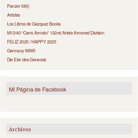
Panzer 38(t)
Articles
Los Libros de Gazquez Books
M13/40 “Carro Armato” 132nd Ariete Armored Division
FELIZ 2025 / HAPPY 2025
Germany WWII
Die Eier des Generals
Mi Página de Facebook
Archivos