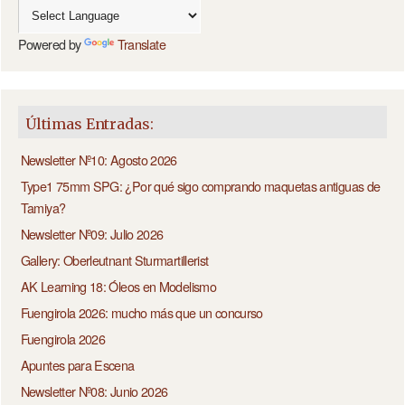
Powered by
Translate
Últimas Entradas:
Newsletter Nº10: Agosto 2026
Type1 75mm SPG: ¿Por qué sigo comprando maquetas antiguas de
Tamiya?
Newsletter Nº09: Julio 2026
Gallery: Oberleutnant Sturmartillerist
AK Learning 18: Óleos en Modelismo
Fuengirola 2026: mucho más que un concurso
Fuengirola 2026
Apuntes para Escena
Newsletter Nº08: Junio 2026