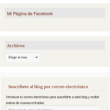
Mi Página de Facebook
Archivos
Suscríbete al blog por correo electrónico
Introduce tu correo electrónico para suscribirte a este blog y recibir
avisos de nuevas entradas.