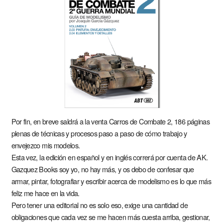
Por fin, en breve saldrá a la venta Carros de Combate 2, 186 páginas
plenas de técnicas y procesos paso a paso de cómo trabajo y
envejezco mis modelos.
Esta vez, la edición en español y en inglés correrá por cuenta de AK.
Gazquez Books soy yo, no hay más, y os debo de confesar que
armar, pintar, fotografiar y escribir acerca de modelismo es lo que más
feliz me hace en la vida.
Pero tener una editorial no es solo eso, exige una cantidad de
obligaciones que cada vez se me hacen más cuesta arriba, gestionar,