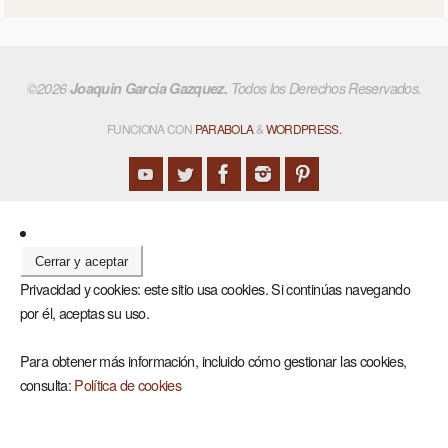
©2026
Joaquin Garcia Gazquez.
Todos los Derechos Reservados.
FUNCIONA CON
PARABOLA
&
WORDPRESS.
Privacidad y cookies: este sitio usa cookies. Si continúas navegando
por él, aceptas su uso.
Para obtener más información, incluido cómo gestionar las cookies,
consulta:
Política de cookies