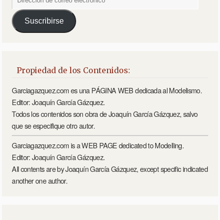
Suscribirse
Propiedad de los Contenidos:
Garciagazquez.com es una PÁGINA WEB dedicada al Modelismo.
Editor: Joaquín García Gázquez.
Todos los contenidos son obra de Joaquín García Gázquez, salvo
que se especifique otro autor.
Garciagazquez.com is a WEB PAGE dedicated to Modelling.
Editor: Joaquín García Gázquez.
All contents are by Joaquín García Gázquez, except specific indicated
another one author.