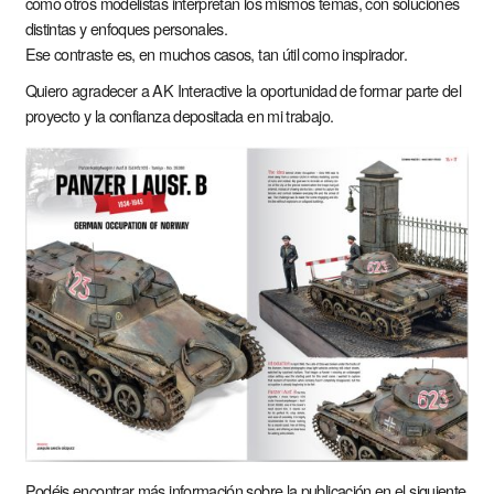
cómo otros modelistas interpretan los mismos temas, con soluciones
distintas y enfoques personales.
Ese contraste es, en muchos casos, tan útil como inspirador.
Quiero agradecer a AK Interactive la oportunidad de formar parte del
proyecto y la confianza depositada en mi trabajo.
Podéis encontrar más información sobre la publicación en el siguiente