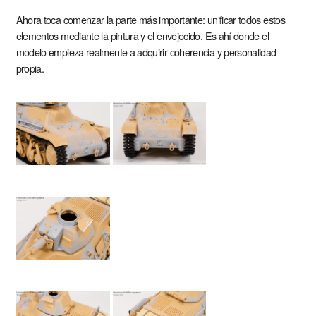
Ahora toca comenzar la parte más importante: unificar todos estos
elementos mediante la pintura y el envejecido. Es ahí donde el
modelo empieza realmente a adquirir coherencia y personalidad
propia.