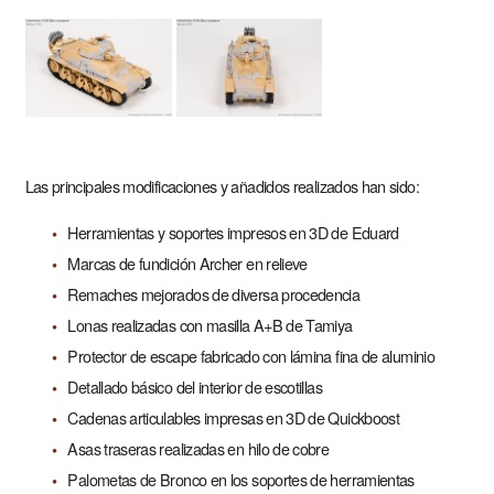
Las principales modificaciones y añadidos realizados han sido:
Herramientas y soportes impresos en 3D de Eduard
Marcas de fundición Archer en relieve
Remaches mejorados de diversa procedencia
Lonas realizadas con masilla A+B de Tamiya
Protector de escape fabricado con lámina fina de aluminio
Detallado básico del interior de escotillas
Cadenas articulables impresas en 3D de Quickboost
Asas traseras realizadas en hilo de cobre
Palometas de Bronco en los soportes de herramientas