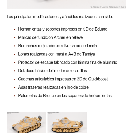
Las principales modificaciones y añadidos realizados han sido:
Herramientas y soportes impresos en 3D de Eduard
Marcas de fundición Archer en relieve
Remaches mejorados de diversa procedencia
Lonas realizadas con masilla A+B de Tamiya
Protector de escape fabricado con lámina fina de aluminio
Detallado básico del interior de escotillas
Cadenas articulables impresas en 3D de Quickboost
Asas traseras realizadas en hilo de cobre
Palometas de Bronco en los soportes de herramientas