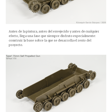
Antes de la pintura, antes del envejecido y antes de cualquier
efecto, llega una fase que siempre disfruto especialmente:
construir la base sobre la que se desarrolla el resto del
proyecto.