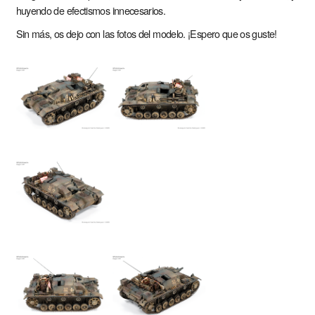
huyendo de efectismos innecesarios.
Sin más, os dejo con las fotos del modelo. ¡Espero que os guste!