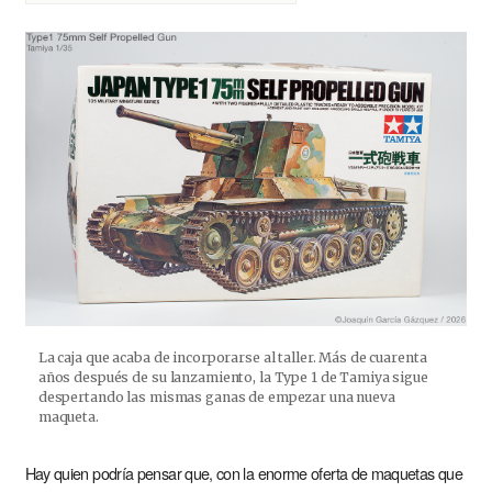
La caja que acaba de incorporarse al taller. Más de cuarenta
años después de su lanzamiento, la Type 1 de Tamiya sigue
despertando las mismas ganas de empezar una nueva
maqueta.
Hay quien podría pensar que, con la enorme oferta de maquetas que