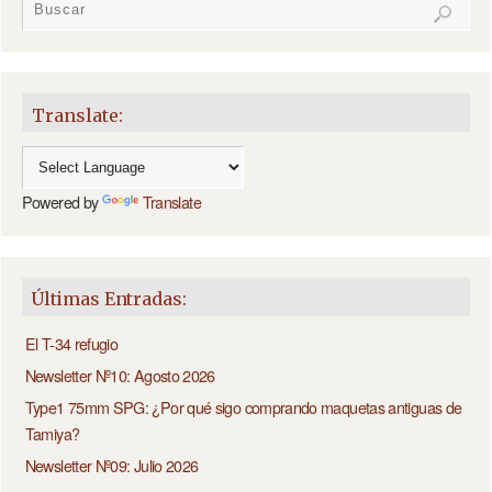
Translate:
Powered by
Translate
Últimas Entradas:
El T-34 refugio
Newsletter Nº10: Agosto 2026
Type1 75mm SPG: ¿Por qué sigo comprando maquetas antiguas de
Tamiya?
Newsletter Nº09: Julio 2026