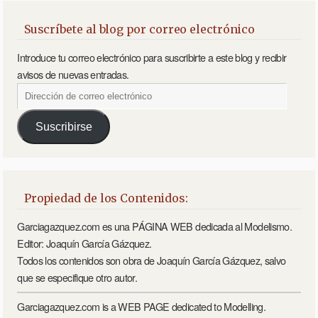
Suscríbete al blog por correo electrónico
Introduce tu correo electrónico para suscribirte a este blog y recibir
avisos de nuevas entradas.
Suscribirse
Propiedad de los Contenidos:
Garciagazquez.com es una PÁGINA WEB dedicada al Modelismo.
Editor: Joaquín García Gázquez.
Todos los contenidos son obra de Joaquín García Gázquez, salvo
que se especifique otro autor.
Garciagazquez.com is a WEB PAGE dedicated to Modelling.