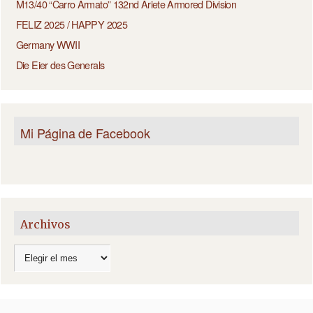
M13/40 “Carro Armato” 132nd Ariete Armored Division
FELIZ 2025 / HAPPY 2025
Germany WWII
Die Eier des Generals
Mi Página de Facebook
Archivos