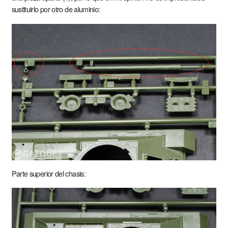
sustituirlo por otro de aluminio:
Parte superior del chasis: