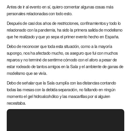
Antes de ir al evento en sí, quiero comentar algunas cosas más
personales relacionadas con todo esto.
Después de casi dos años de restricciones, confinamientos y todo lo
relacionado con la pandemia, ha sido la primera salida de modelismo
que he realizado y que yo sepa el primer evento hecho en España.
Debo de reconocer que toda esta situación, como a la mayoría
supongo, nos ha afectado mucho, os aseguro que fui con muchos
reparos y no terminé de sentirme cómodo con el aforo a pesar de
estar rodeado de tantos amigos en la Sala y el ambiente de ganas de
modelismo que se vivía.
Debo de señalar que la Sala cumplía con las distancias contando
todas las mesas con la debida separación, no faltando en ningún
momento el gel hidroalcohólico y las mascarillas por si alguien
necesitaba.