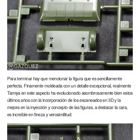
Para terminar hay que mencionar la figura que es sencillamente
perfecta. Finamente moldeada con un detalle excepcional, realmente
Tamiya en este aspecto ha evolucionado asombrosamente bien estos
últimos años con la incorporación de los escaneados en 3D y la
mejora en la inyección y concepto de las figuras, a destacar la cara,
es increíble en fineza y verosimilitud: