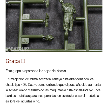
Grapa H
Esta grapa proporciona los bajos del chasis.
En mi opinión de forma acertada Tamiya está abandonando los
chasis tipo «Die Cast», como entiende que el peso añadido aumenta
la sensación de realismo de las maquetas a esta escala incluye unos
barritas metálicas para incorporarlas, en cualquier caso el modelista
es libre de incluirlas o no.