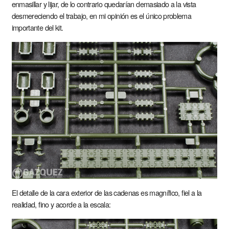
enmasillar y lijar, de lo contrario quedarían demasiado a la vista
desmereciendo el trabajo, en mi opinión es el único problema
importante del kit.
El detalle de la cara exterior de las cadenas es magnífico, fiel a la
realidad, fino y acorde a la escala: