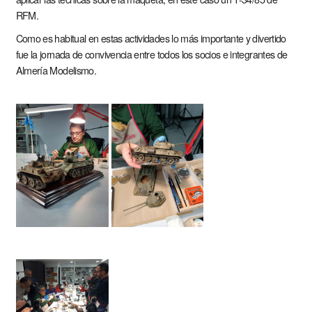
RFM.
Como es habitual en estas actividades lo más importante y divertido
fue la jornada de convivencia entre todos los socios e integrantes de
Almería Modelismo.