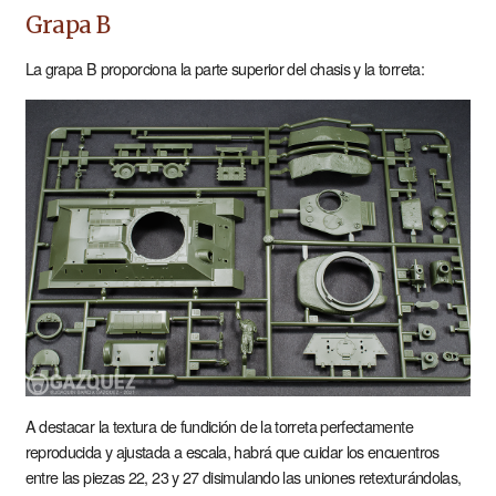
Grapa B
La grapa B proporciona la parte superior del chasis y la torreta:
A destacar la textura de fundición de la torreta perfectamente
reproducida y ajustada a escala, habrá que cuidar los encuentros
entre las piezas 22, 23 y 27 disimulando las uniones retexturándolas,