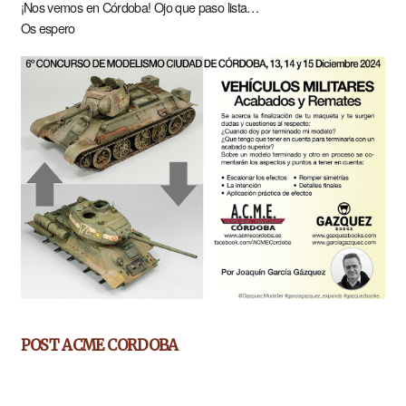
¡Nos vemos en Córdoba! Ojo que paso lista…
Os espero
POST ACME CORDOBA