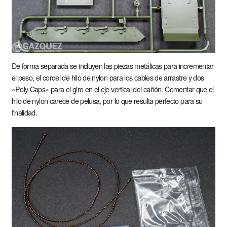
De forma separada se incluyen las piezas metálicas para incrementar
el peso, el cordel de hilo de nylon para los cables de arrastre y dos
«Poly Caps» para el giro en el eje vertical del cañón. Comentar que el
hilo de nylon carece de pelusa, por lo que resulta perfecto para su
finalidad.