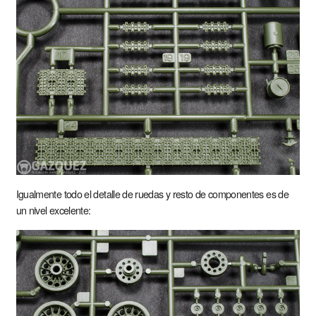
Igualmente todo el detalle de ruedas y resto de componentes es de
un nivel excelente: