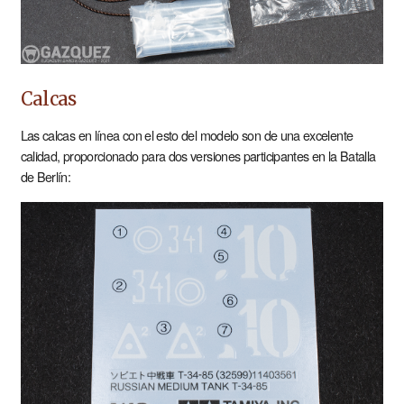
Calcas
Las calcas en línea con el esto del modelo son de una excelente
calidad, proporcionado para dos versiones participantes en la Batalla
de Berlín: