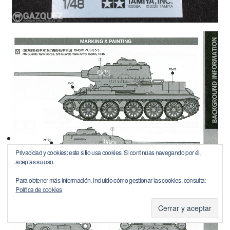
Privacidad y cookies: este sitio usa cookies. Si continúas navegando por él,
aceptas su uso.
Para obtener más información, incluido cómo gestionar las cookies, consulta:
Política de cookies