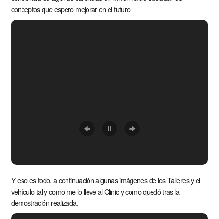
conceptos que espero mejorar en el futuro.
Y eso es todo, a continuación algunas imágenes de los Talleres y el
vehículo tal y como me lo lleve al Clinic y como quedó tras la
demostración realizada.