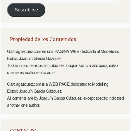
Suscribirse
Propiedad de los Contenidos:
Garciagazquez.com es una PÁGINA WEB dedicada al Modelismo.
Editor: Joaquín García Gázquez.
Todos los contenidos son obra de Joaquín García Gázquez, salvo
que se especifique otro autor.
Garciagazquez.com is a WEB PAGE dedicated to Modelling.
Editor: Joaquín García Gázquez.
All contents are by Joaquín García Gázquez, except specific indicated
another one author.
CONTACTO: