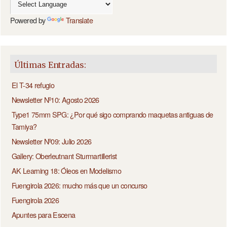
Powered by
Translate
Últimas Entradas:
El T-34 refugio
Newsletter Nº10: Agosto 2026
Type1 75mm SPG: ¿Por qué sigo comprando maquetas antiguas de
Tamiya?
Newsletter Nº09: Julio 2026
Gallery: Oberleutnant Sturmartillerist
AK Learning 18: Óleos en Modelismo
Fuengirola 2026: mucho más que un concurso
Fuengirola 2026
Apuntes para Escena