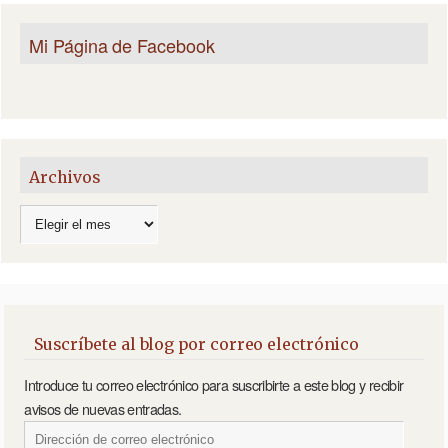
Mi Página de Facebook
Archivos
Suscríbete al blog por correo electrónico
Introduce tu correo electrónico para suscribirte a este blog y recibir
avisos de nuevas entradas.