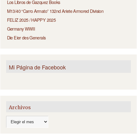
Los Libros de Gazquez Books
M13/40 “Carro Armato” 132nd Ariete Armored Division
FELIZ 2025 / HAPPY 2025
Germany WWII
Die Eier des Generals
Mi Página de Facebook
Archivos