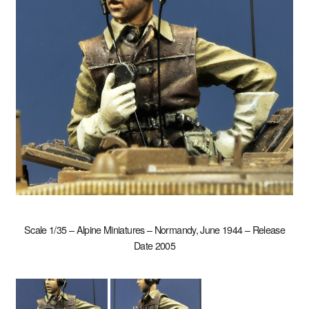
Scale 1/35 – Alpine Miniatures – Normandy, June 1944 – Release
Date 2005