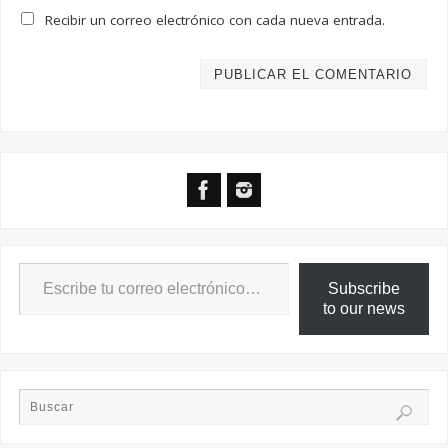
Recibir un correo electrónico con cada nueva entrada.
Subscribe
to our news