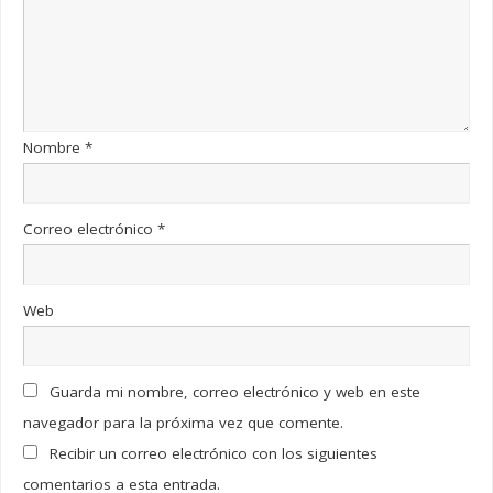
Nombre
*
Correo electrónico
*
Web
Guarda mi nombre, correo electrónico y web en este
navegador para la próxima vez que comente.
Recibir un correo electrónico con los siguientes
comentarios a esta entrada.